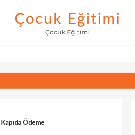
Çocuk Eğitimi
Çocuk Eğitimi
0s Kapıda Ödeme