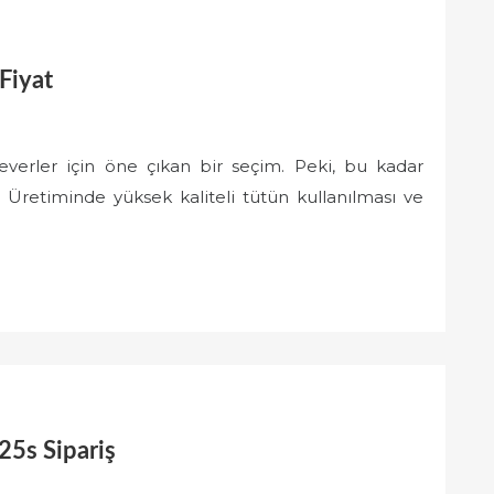
Fiyat
everler için öne çıkan bir seçim. Peki, bu kadar
Üretiminde yüksek kaliteli tütün kullanılması ve
25s Sipariş