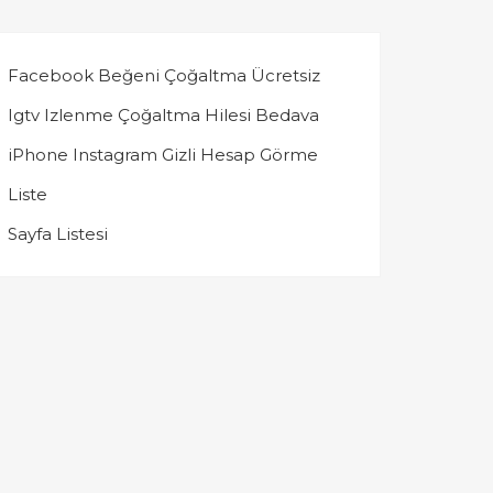
Facebook Beğeni Çoğaltma Ücretsiz
Igtv Izlenme Çoğaltma Hilesi Bedava
iPhone Instagram Gizli Hesap Görme
Liste
Sayfa Listesi