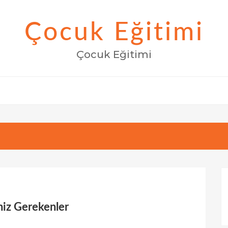
Çocuk Eğitimi
Çocuk Eğitimi
iz Gerekenler