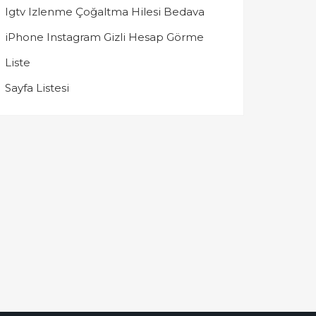
Igtv Izlenme Çoğaltma Hilesi Bedava
iPhone Instagram Gizli Hesap Görme
Liste
Sayfa Listesi