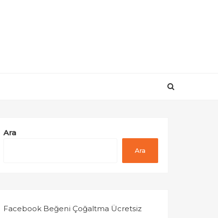
Ara
Ara
Facebook Beğeni Çoğaltma Ücretsiz