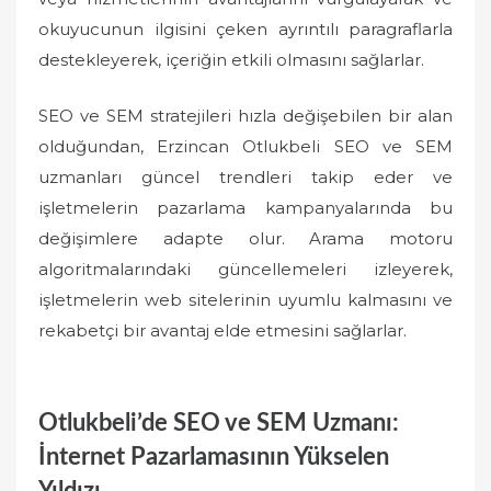
okuyucunun ilgisini çeken ayrıntılı paragraflarla
destekleyerek, içeriğin etkili olmasını sağlarlar.
SEO ve SEM stratejileri hızla değişebilen bir alan
olduğundan, Erzincan Otlukbeli SEO ve SEM
uzmanları güncel trendleri takip eder ve
işletmelerin pazarlama kampanyalarında bu
değişimlere adapte olur. Arama motoru
algoritmalarındaki güncellemeleri izleyerek,
işletmelerin web sitelerinin uyumlu kalmasını ve
rekabetçi bir avantaj elde etmesini sağlarlar.
Otlukbeli’de SEO ve SEM Uzmanı:
İnternet Pazarlamasının Yükselen