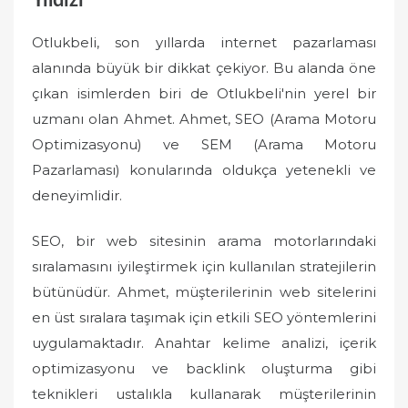
Yıldızı
Otlukbeli, son yıllarda internet pazarlaması
alanında büyük bir dikkat çekiyor. Bu alanda öne
çıkan isimlerden biri de Otlukbeli'nin yerel bir
uzmanı olan Ahmet. Ahmet, SEO (Arama Motoru
Optimizasyonu) ve SEM (Arama Motoru
Pazarlaması) konularında oldukça yetenekli ve
deneyimlidir.
SEO, bir web sitesinin arama motorlarındaki
sıralamasını iyileştirmek için kullanılan stratejilerin
bütünüdür. Ahmet, müşterilerinin web sitelerini
en üst sıralara taşımak için etkili SEO yöntemlerini
uygulamaktadır. Anahtar kelime analizi, içerik
optimizasyonu ve backlink oluşturma gibi
teknikleri ustalıkla kullanarak müşterilerinin