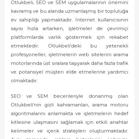
Otlukbeli, SEO ve SEM uygulamalarının önemini
kavramış ve bu alanda uzmanlaşmış bir topluluğa
ev sahipliği yapmaktadır. İnternet kullanıcısının
sayısı hızla artarken, işletmeler de çevrimiçi
platformlarda varlık göstermek için rekabet
etmektedir. Otlukbeli'deki bu yetenekli
profesyoneller, işletmelerin web sitelerini arama
motorlarında üst sıralara taşıyarak daha fazla trafik
ve potansiyel müşteri elde etmelerine yardımcı
olmaktadır.
SEO ve SEM becerileriyle donanmış olan
Otlukbeli'nin gizli kahramanları, arama motoru
algoritmalarını anlamakta ve işletmelerin hedef
kitlesine ulaşmasını sağlamak için etkili anahtar
kelimeler ve içerik stratejileri oluşturmaktadır.