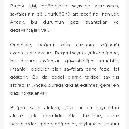
o
Birçok kişi, beğenilerin sayısının artmasının,
n
sayfalarının görünürlüğünü artıracağına inanıyor.
Ancak, bu durumun bazı avantajları ve
dezavantajları var.
Öncelikle, beğeni satın almanın sağladığı
avantajlara bakalım. Beğeni sayınız yükseldiğinde,
bu durum sayfanızın güvenilirliğini artırabilir.
İnsanlar, popüler olan sayfalara daha fazla ilgi
gösterir. Bu da doğal olarak takipçi sayınızı
artırabilir. Ancak, burada dikkat edilmesi gereken
bazı noktalar var.
Beğeni satın alırken, güvenilir bir kaynaktan
almak çok önemlidir. Aksi takdirde, sahte
hesaplardan gelen beğeniler, sayfanızın itibarını