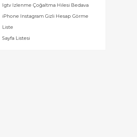
Igtv Izlenme Çoğaltma Hilesi Bedava
iPhone Instagram Gizli Hesap Görme
Liste
Sayfa Listesi