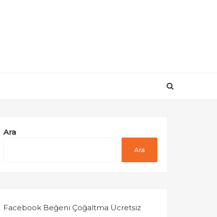
Ara
Ara
Facebook Beğeni Çoğaltma Ücretsiz