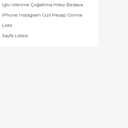
Igtv Izlenme Çoğaltma Hilesi Bedava
iPhone Instagram Gizli Hesap Görme
Liste
Sayfa Listesi