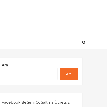
Ara
Ara
Facebook Beğeni Çoğaltma Ücretsiz