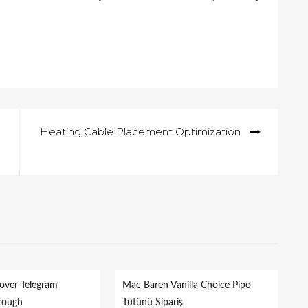
Heating Cable Placement Optimization
over Telegram
Mac Baren Vanilla Choice Pipo
rough
Tütünü Sipariş