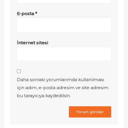
E-posta
*
İnternet sitesi
Daha sonraki yorumlarımda kullanılması
için adım, e-posta adresim ve site adresim
bu tarayıcıya kaydedilsin.