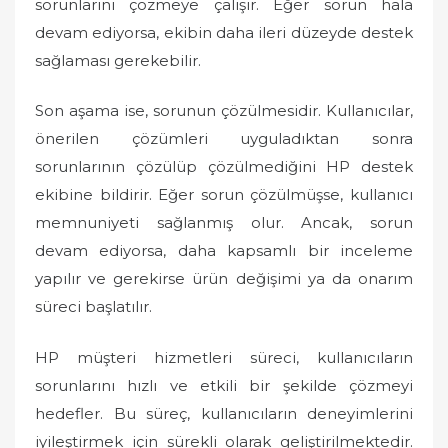
sorunlarını çözmeye çalışır. Eğer sorun hala
devam ediyorsa, ekibin daha ileri düzeyde destek
sağlaması gerekebilir.
Son aşama ise, sorunun çözülmesidir. Kullanıcılar,
önerilen çözümleri uyguladıktan sonra
sorunlarının çözülüp çözülmediğini HP destek
ekibine bildirir. Eğer sorun çözülmüşse, kullanıcı
memnuniyeti sağlanmış olur. Ancak, sorun
devam ediyorsa, daha kapsamlı bir inceleme
yapılır ve gerekirse ürün değişimi ya da onarım
süreci başlatılır.
HP müşteri hizmetleri süreci, kullanıcıların
sorunlarını hızlı ve etkili bir şekilde çözmeyi
hedefler. Bu süreç, kullanıcıların deneyimlerini
iyileştirmek için sürekli olarak geliştirilmektedir.