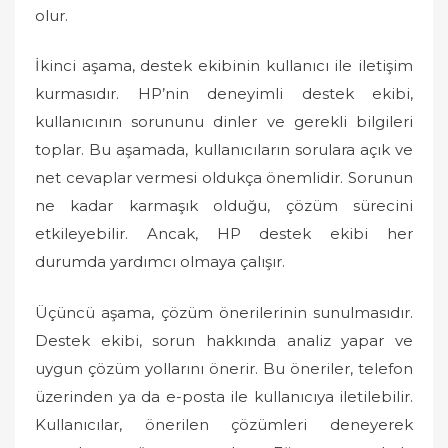
olur.
İkinci aşama, destek ekibinin kullanıcı ile iletişim
kurmasıdır. HP’nin deneyimli destek ekibi,
kullanıcının sorununu dinler ve gerekli bilgileri
toplar. Bu aşamada, kullanıcıların sorulara açık ve
net cevaplar vermesi oldukça önemlidir. Sorunun
ne kadar karmaşık olduğu, çözüm sürecini
etkileyebilir. Ancak, HP destek ekibi her
durumda yardımcı olmaya çalışır.
Üçüncü aşama, çözüm önerilerinin sunulmasıdır.
Destek ekibi, sorun hakkında analiz yapar ve
uygun çözüm yollarını önerir. Bu öneriler, telefon
üzerinden ya da e-posta ile kullanıcıya iletilebilir.
Kullanıcılar, önerilen çözümleri deneyerek