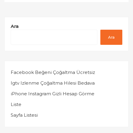
Ara
Ara
Facebook Beğeni Çoğaltma Ücretsiz
Igtv Izlenme Çoğaltma Hilesi Bedava
iPhone Instagram Gizli Hesap Görme
Liste
Sayfa Listesi