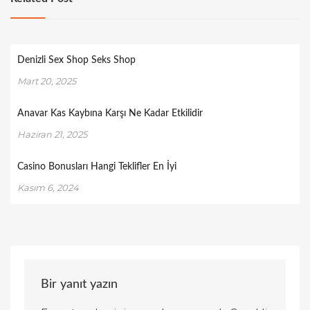
Denizli Sex Shop Seks Shop
Mart 20, 2025
Anavar Kas Kaybına Karşı Ne Kadar Etkilidir
Haziran 21, 2025
Casino Bonusları Hangi Teklifler En İyi
Kasım 6, 2024
Bir yanıt yazın