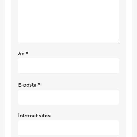
Ad
*
E-posta
*
İnternet sitesi