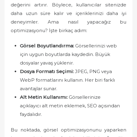
değerini artırır. Böylece, kullanıcılar sitenizde
daha uzun süre kalır ve içeriklerinizi daha iyi
deneyimler. Ama nasıl yapacağız bu
optimizasyonu? İşte birkaç adım:
Görsel Boyutlandırma:
Görsellerinizi web
için uygun boyutlarda kaydedin. Büyük
dosyalar yavaş yüklenir.
Dosya Formatı Seçimi:
JPEG, PNG veya
WebP formatlarını kullanın. Her biri farklı
avantajlar sunar.
Alt Metin Kullanımı:
Görsellerinize
açıklayıcı alt metin eklemek, SEO açısından
faydalıdır.
Bu noktada, görsel optimizasyonunu yaparken