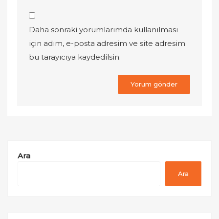
Daha sonraki yorumlarımda kullanılması
için adım, e-posta adresim ve site adresim
bu tarayıcıya kaydedilsin.
Ara
Ara