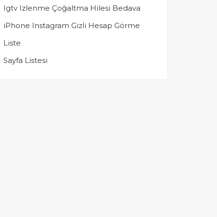
Igtv Izlenme Çoğaltma Hilesi Bedava
iPhone Instagram Gizli Hesap Görme
Liste
Sayfa Listesi