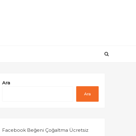
Ara
Ara
Facebook Beğeni Çoğaltma Ücretsiz