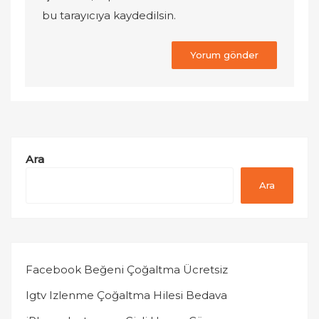
bu tarayıcıya kaydedilsin.
Ara
Ara
Facebook Beğeni Çoğaltma Ücretsiz
Igtv Izlenme Çoğaltma Hilesi Bedava