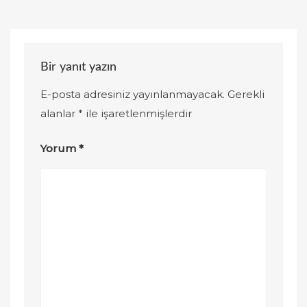
Bir yanıt yazın
E-posta adresiniz yayınlanmayacak.
Gerekli
alanlar
*
ile işaretlenmişlerdir
Yorum
*