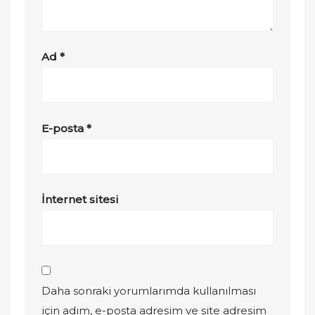
Ad
*
E-posta
*
İnternet sitesi
Daha sonraki yorumlarımda kullanılması
için adım, e-posta adresim ve site adresim