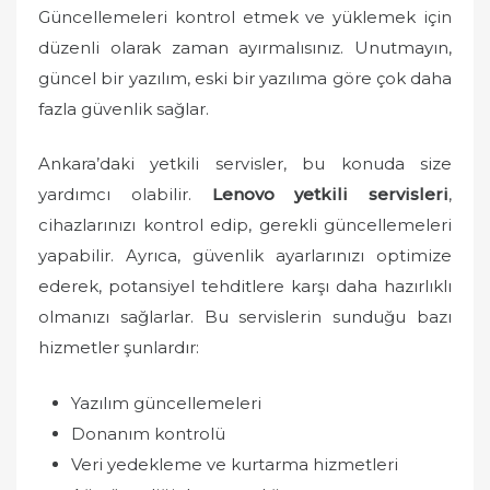
Güncellemeleri kontrol etmek ve yüklemek için
düzenli olarak zaman ayırmalısınız. Unutmayın,
güncel bir yazılım, eski bir yazılıma göre çok daha
fazla güvenlik sağlar.
Ankara’daki yetkili servisler, bu konuda size
yardımcı olabilir.
Lenovo yetkili servisleri
,
cihazlarınızı kontrol edip, gerekli güncellemeleri
yapabilir. Ayrıca, güvenlik ayarlarınızı optimize
ederek, potansiyel tehditlere karşı daha hazırlıklı
olmanızı sağlarlar. Bu servislerin sunduğu bazı
hizmetler şunlardır:
Yazılım güncellemeleri
Donanım kontrolü
Veri yedekleme ve kurtarma hizmetleri