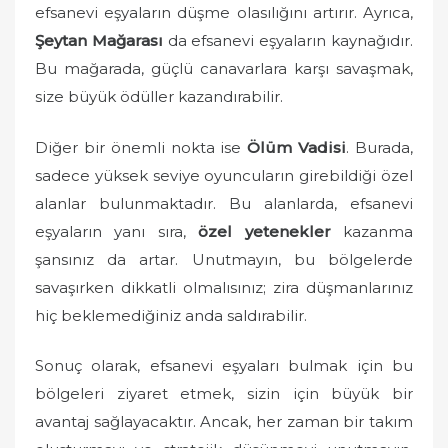
efsanevi eşyaların düşme olasılığını artırır. Ayrıca,
Şeytan Mağarası
da efsanevi eşyaların kaynağıdır.
Bu mağarada, güçlü canavarlara karşı savaşmak,
size büyük ödüller kazandırabilir.
Diğer bir önemli nokta ise
Ölüm Vadisi
. Burada,
sadece yüksek seviye oyuncuların girebildiği özel
alanlar bulunmaktadır. Bu alanlarda, efsanevi
eşyaların yanı sıra,
özel yetenekler
kazanma
şansınız da artar. Unutmayın, bu bölgelerde
savaşırken dikkatli olmalısınız; zira düşmanlarınız
hiç beklemediğiniz anda saldırabilir.
Sonuç olarak, efsanevi eşyaları bulmak için bu
bölgeleri ziyaret etmek, sizin için büyük bir
avantaj sağlayacaktır. Ancak, her zaman bir takım