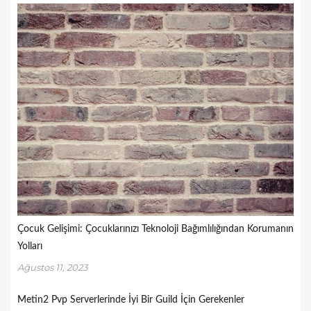
Çocuk Gelişimi: Çocuklarınızı Teknoloji Bağımlılığından Korumanın
Yolları
Ağustos 11, 2023
Metin2 Pvp Serverlerinde İyi Bir Guild İçin Gerekenler