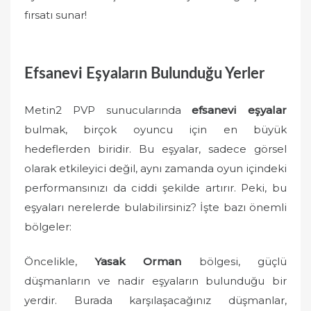
fırsatı sunar!
Efsanevi Eşyaların Bulunduğu Yerler
Metin2 PVP sunucularında
efsanevi eşyalar
bulmak, birçok oyuncu için en büyük
hedeflerden biridir. Bu eşyalar, sadece görsel
olarak etkileyici değil, aynı zamanda oyun içindeki
performansınızı da ciddi şekilde artırır. Peki, bu
eşyaları nerelerde bulabilirsiniz? İşte bazı önemli
bölgeler:
Öncelikle,
Yasak Orman
bölgesi, güçlü
düşmanların ve nadir eşyaların bulunduğu bir
yerdir. Burada karşılaşacağınız düşmanlar,