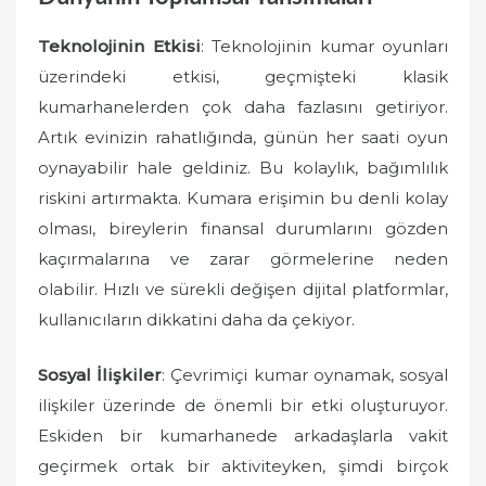
Teknolojinin Etkisi
: Teknolojinin kumar oyunları
üzerindeki etkisi, geçmişteki klasik
kumarhanelerden çok daha fazlasını getiriyor.
Artık evinizin rahatlığında, günün her saati oyun
oynayabilir hale geldiniz. Bu kolaylık, bağımlılık
riskini artırmakta. Kumara erişimin bu denli kolay
olması, bireylerin finansal durumlarını gözden
kaçırmalarına ve zarar görmelerine neden
olabilir. Hızlı ve sürekli değişen dijital platformlar,
kullanıcıların dikkatini daha da çekiyor.
Sosyal İlişkiler
: Çevrimiçi kumar oynamak, sosyal
ilişkiler üzerinde de önemli bir etki oluşturuyor.
Eskiden bir kumarhanede arkadaşlarla vakit
geçirmek ortak bir aktiviteyken, şimdi birçok