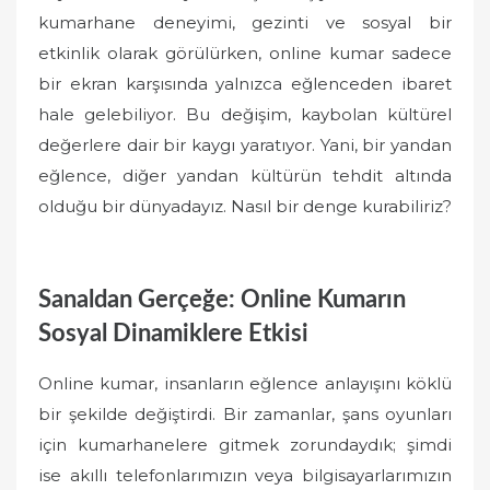
kumarhane deneyimi, gezinti ve sosyal bir
etkinlik olarak görülürken, online kumar sadece
bir ekran karşısında yalnızca eğlenceden ibaret
hale gelebiliyor. Bu değişim, kaybolan kültürel
değerlere dair bir kaygı yaratıyor. Yani, bir yandan
eğlence, diğer yandan kültürün tehdit altında
olduğu bir dünyadayız. Nasıl bir denge kurabiliriz?
Sanaldan Gerçeğe: Online Kumarın
Sosyal Dinamiklere Etkisi
Online kumar, insanların eğlence anlayışını köklü
bir şekilde değiştirdi. Bir zamanlar, şans oyunları
için kumarhanelere gitmek zorundaydık; şimdi
ise akıllı telefonlarımızın veya bilgisayarlarımızın