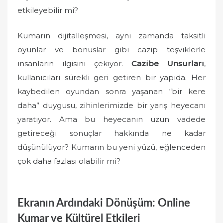
etkileyebilir mi?
Kumarın dijitalleşmesi, aynı zamanda taksitli
oyunlar ve bonuslar gibi cazip teşviklerle
insanların ilgisini çekiyor.
Cazibe Unsurları
,
kullanıcıları sürekli geri getiren bir yapıda. Her
kaybedilen oyundan sonra yaşanan “bir kere
daha” duygusu, zihinlerimizde bir yarış heyecanı
yaratıyor. Ama bu heyecanın uzun vadede
getireceği sonuçlar hakkında ne kadar
düşünülüyor? Kumarın bu yeni yüzü, eğlenceden
çok daha fazlası olabilir mi?
Ekranın Ardındaki Dönüşüm: Online
Kumar ve Kültürel Etkileri