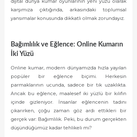
dijital dünya kumar oyunlarının yeni yüzü olarak
karşımıza çıktığında, arkasındaki toplumsal
yansımalar konusunda dikkatli olmak zorundayız.
Bağımlılık ve Eğlence: Online Kumarın
İki Yüzü
Online kumar, modern dünyamızda hızla yayılan
popüler bir eğlence biçimi. Herkesin
parmaklarının ucunda, sadece bir tık uzaklıkta.
Ancak bu eğlence, maalesef iki yüzlü bir kılıfın
içinde gizleniyor. İnsanlar eğlencenin tadını
çıkarırken, çoğu zaman göz ardı ettikleri bir
gerçek var: Bağımlılık. Peki, bu durum gerçekten
düşündüğümüz kadar tehlikeli mi?