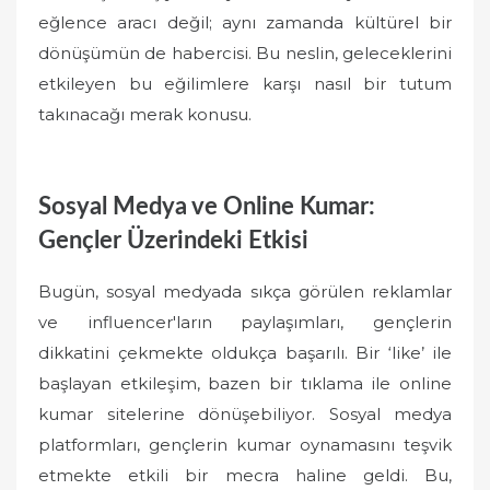
eğlence aracı değil; aynı zamanda kültürel bir
dönüşümün de habercisi. Bu neslin, geleceklerini
etkileyen bu eğilimlere karşı nasıl bir tutum
takınacağı merak konusu.
Sosyal Medya ve Online Kumar:
Gençler Üzerindeki Etkisi
Bugün, sosyal medyada sıkça görülen reklamlar
ve influencer'ların paylaşımları, gençlerin
dikkatini çekmekte oldukça başarılı. Bir ‘like’ ile
başlayan etkileşim, bazen bir tıklama ile online
kumar sitelerine dönüşebiliyor. Sosyal medya
platformları, gençlerin kumar oynamasını teşvik
etmekte etkili bir mecra haline geldi. Bu,