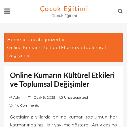
Skip
Çocuk Eğitimi
to
Çocuk Eğitimi
content
Home
Uncategorized
Online Kumarın Kültürel Etkileri ve Toplumsal
Değişimler
Online Kumarın Kültürel Etkileri
ve Toplumsal Değişimler
P
Admin
Ocak 9, 2025
Uncategorized
o
No Comments
s
Geçtiğimiz yıllarda online kumar, toplumun her
t
katmanında hızlı bir yayılma gösterdi. Artık casino
e