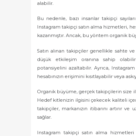
alabilir.
Bu nedenle, bazı insanlar takipçi sayılar
Instagram takipçi satın alma hizmetleri, h
kazanmıştır. Ancak, bu yöntem organik büy
Satın alınan takipçiler genellikle sahte ve
düşük etkileşim oranına sahip olabilir
potansiyelini azaltabilir. Ayrıca, Instagram
hesabınızın erişimini kısıtlayabilir veya askıy
Organik büyüme, gerçek takipçilerin size il
Hedef kitlenizin ilgisini çekecek kaliteli içe
takipçiler, markanızın itibarını artırır 
sağlar.
Instagram takipçi satın alma hizmetleri