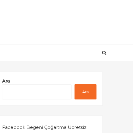
Ara
Ara
Facebook Beğeni Çoğaltma Ücretsiz