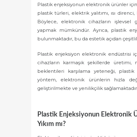
Plastik enjeksiyonun elektronik ürünler için
plastik türleri, elektrik yalıtımı, ısı direnci
Böylece, elektronik cihazların işlevse
yapmak mümkündür. Ayrıca, plastik enj
bulunmaktadır, bu da estetik açıdan çeşitlili
Plastik enjeksiyon elektronik endüstrisi 
cihazların karmaşık şekillerde üretimi, 
beklentileri karşılama yeteneği, plasti
yöntem, elektronik ürünlerin hızla deği
geliştirilmekte ve yenilikçilik sağlamaktadır
Plastik Enjeksiyonun Elektronik Ü
Yıkım mı?