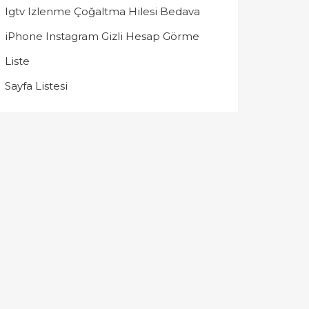
Igtv Izlenme Çoğaltma Hilesi Bedava
iPhone Instagram Gizli Hesap Görme
Liste
Sayfa Listesi