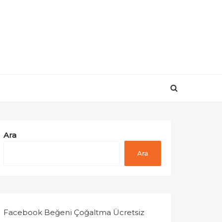
Ara
Ara
Facebook Beğeni Çoğaltma Ücretsiz