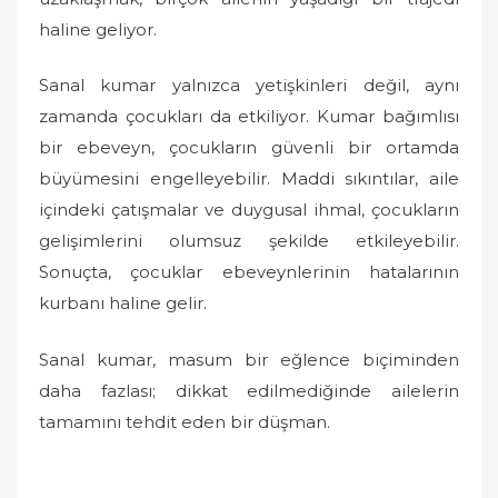
haline geliyor.
Sanal kumar yalnızca yetişkinleri değil, aynı
zamanda çocukları da etkiliyor. Kumar bağımlısı
bir ebeveyn, çocukların güvenli bir ortamda
büyümesini engelleyebilir. Maddi sıkıntılar, aile
içindeki çatışmalar ve duygusal ihmal, çocukların
gelişimlerini olumsuz şekilde etkileyebilir.
Sonuçta, çocuklar ebeveynlerinin hatalarının
kurbanı haline gelir.
Sanal kumar, masum bir eğlence biçiminden
daha fazlası; dikkat edilmediğinde ailelerin
tamamını tehdit eden bir düşman.