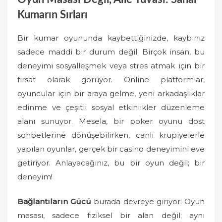
Kumarın Sırları
Bir kumar oyununda kaybettiğinizde, kaybınız
sadece maddi bir durum değil. Birçok insan, bu
deneyimi sosyalleşmek veya stres atmak için bir
fırsat olarak görüyor. Online platformlar,
oyuncular için bir araya gelme, yeni arkadaşlıklar
edinme ve çeşitli sosyal etkinlikler düzenleme
alanı sunuyor. Mesela, bir poker oyunu dost
sohbetlerine dönüşebilirken, canlı krupiyelerle
yapılan oyunlar, gerçek bir casino deneyimini eve
getiriyor. Anlayacağınız, bu bir oyun değil; bir
deneyim!
Bağlantıların Gücü
burada devreye giriyor. Oyun
masası, sadece fiziksel bir alan değil; aynı