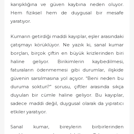
karışıklığına ve güven kaybına neden oluyor.
Hem fiziksel hem de duygusal bir mesafe
yaratıyor.
Kumarın getirdiği maddi kayıplar, eşler arasındaki
çatışmayı körüklüyor. Ne yazık ki, sanal kumar
borçları, birçok çiftin en büyük krizlerinden biri
haline geliyor. Birikimlerin kaybedilmesi,
faturaların ödenmemesi gibi durumlar, ilişkide
güvenin sarsılmasına yol açıyor. “Beni neden bu
duruma soktun?” sorusu, çiftler arasında sıkça
duyulan bir cümle haline geliyor. Bu kayıplar,
sadece maddi değil, duygusal olarak da yıpratıcı
etkiler yaratıyor.
Sanal kumar, bireylerin birbirlerinden