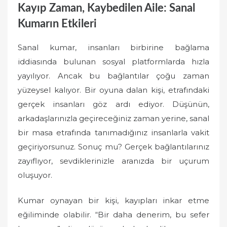
Kayıp Zaman, Kaybedilen Aile: Sanal
Kumarın Etkileri
Sanal kumar, insanları birbirine bağlama
iddiasında bulunan sosyal platformlarda hızla
yayılıyor. Ancak bu bağlantılar çoğu zaman
yüzeysel kalıyor. Bir oyuna dalan kişi, etrafındaki
gerçek insanları göz ardı ediyor. Düşünün,
arkadaşlarınızla geçireceğiniz zaman yerine, sanal
bir masa etrafında tanımadığınız insanlarla vakit
geçiriyorsunuz. Sonuç mu? Gerçek bağlantılarınız
zayıflıyor, sevdiklerinizle aranızda bir uçurum
oluşuyor.
Kumar oynayan bir kişi, kayıpları inkar etme
eğiliminde olabilir. “Bir daha denerim, bu sefer