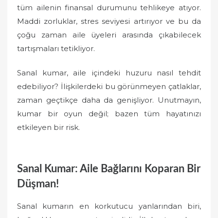
tüm ailenin finansal durumunu tehlikeye atıyor.
Maddi zorluklar, stres seviyesi artırıyor ve bu da
çoğu zaman aile üyeleri arasında çıkabilecek
tartışmaları tetikliyor.
Sanal kumar, aile içindeki huzuru nasıl tehdit
edebiliyor? İlişkilerdeki bu görünmeyen çatlaklar,
zaman geçtikçe daha da genişliyor. Unutmayın,
kumar bir oyun değil; bazen tüm hayatınızı
etkileyen bir risk.
Sanal Kumar: Aile Bağlarını Koparan Bir
Düşman!
Sanal kumarın en korkutucu yanlarından biri,