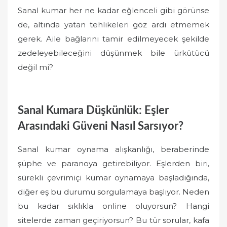
Sanal kumar her ne kadar eğlenceli gibi görünse
de, altında yatan tehlikeleri göz ardı etmemek
gerek. Aile bağlarını tamir edilmeyecek şekilde
zedeleyebileceğini düşünmek bile ürkütücü
değil mi?
Sanal Kumara Düşkünlük: Eşler
Arasındaki Güveni Nasıl Sarsıyor?
Sanal kumar oynama alışkanlığı, beraberinde
şüphe ve paranoya getirebiliyor. Eşlerden biri,
sürekli çevrimiçi kumar oynamaya başladığında,
diğer eş bu durumu sorgulamaya başlıyor. Neden
bu kadar sıklıkla online oluyorsun? Hangi
sitelerde zaman geçiriyorsun? Bu tür sorular, kafa