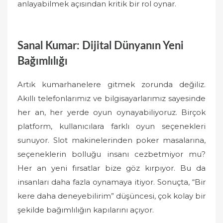
anlayabilmek açısından kritik bir rol oynar.
Sanal Kumar: Dijital Dünyanın Yeni
Bağımlılığı
Artık kumarhanelere gitmek zorunda değiliz.
Akıllı telefonlarımız ve bilgisayarlarımız sayesinde
her an, her yerde oyun oynayabiliyoruz. Birçok
platform, kullanıcılara farklı oyun seçenekleri
sunuyor. Slot makinelerinden poker masalarına,
seçeneklerin bolluğu insanı cezbetmiyor mu?
Her an yeni fırsatlar bize göz kırpıyor. Bu da
insanları daha fazla oynamaya itiyor. Sonuçta, “Bir
kere daha deneyebilirim” düşüncesi, çok kolay bir
şekilde bağımlılığın kapılarını açıyor.