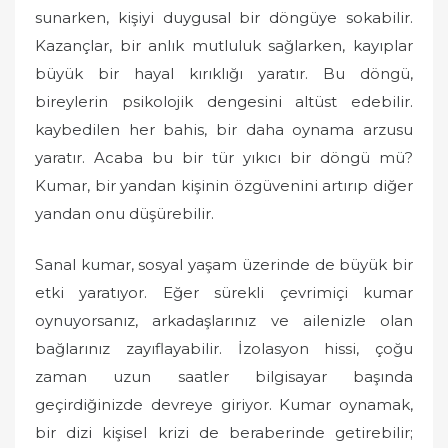
sunarken, kişiyi duygusal bir döngüye sokabilir.
Kazançlar, bir anlık mutluluk sağlarken, kayıplar
büyük bir hayal kırıklığı yaratır. Bu döngü,
bireylerin psikolojik dengesini altüst edebilir.
kaybedilen her bahis, bir daha oynama arzusu
yaratır. Acaba bu bir tür yıkıcı bir döngü mü?
Kumar, bir yandan kişinin özgüvenini artırıp diğer
yandan onu düşürebilir.
Sanal kumar, sosyal yaşam üzerinde de büyük bir
etki yaratıyor. Eğer sürekli çevrimiçi kumar
oynuyorsanız, arkadaşlarınız ve ailenizle olan
bağlarınız zayıflayabilir. İzolasyon hissi, çoğu
zaman uzun saatler bilgisayar başında
geçirdiğinizde devreye giriyor. Kumar oynamak,
bir dizi kişisel krizi de beraberinde getirebilir;