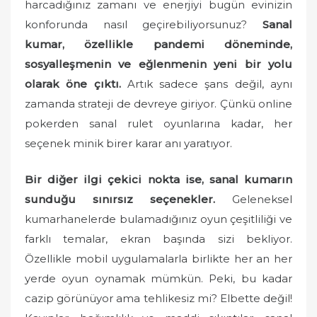
harcadığınız zamanı ve enerjiyi bugün evinizin
konforunda nasıl geçirebiliyorsunuz?
Sanal
kumar, özellikle pandemi döneminde,
sosyalleşmenin ve eğlenmenin yeni bir yolu
olarak öne çıktı.
Artık sadece şans değil, aynı
zamanda strateji de devreye giriyor. Çünkü online
pokerden sanal rulet oyunlarına kadar, her
seçenek minik birer karar anı yaratıyor.
Bir diğer ilgi çekici nokta ise, sanal kumarın
sunduğu sınırsız seçenekler.
Geleneksel
kumarhanelerde bulamadığınız oyun çeşitliliği ve
farklı temalar, ekran başında sizi bekliyor.
Özellikle mobil uygulamalarla birlikte her an her
yerde oyun oynamak mümkün. Peki, bu kadar
cazip görünüyor ama tehlikesiz mi? Elbette değil!