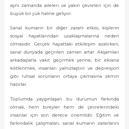
aynı zamanda aileleri ve yakın çevreleri için de
büyük bir yük haline geliyor.
Sanal kumarın bir diğer zararlı etkisi, kişilerin
sosyal hayatlarından uzaklaşmalarına neden
olmasıdır. Gerçek hayattaki etkileşim azalırken,
sanal dünyada geçirilen zaman artar. Akşamları
arkadaşlarla vakit geçirmek yerine, bir ekrana
kilitlenmek, insanları yalnızlaştırır ve depresyon
gibi ruhsal sorunların ortaya çıkmasına zemin
hazırlar.
Toplumda yaygınlaşan bu durumun farkında
olmak, hem bireyler hem de çevrelerindeki
insanlar için son derece önemlidir. Eğitim ve
farkındalık çalışmaları, sanal kumarın zararlarını