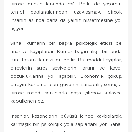
kimse bunun farkında mı? Belki de yaşamın
temel bağlantılarından uzaklaşmak, birçok
insanın aslında daha da yalnız hissetmesine yol
açıyor.
Sanal kumarın bir başka psikolojik etkisi de
finansal kayıplardır. Kumar bağımlılığı, bir anda
tüm tasarruflarınızı eritebilir. Bu maddi kayıplar,
bireylerin stres seviyelerini artırır ve kaygı
bozukluklarına yol açabilir. Ekonomik çöküş,
bireyin kendine olan güvenini sarsabilir; sonuçta
kimse maddi sorunlarla başa çıkmayı kolayca
kabullenemez.
İnsanlar, kazançların büyüsü içinde kaybolarak,
karmaşık bir psikolojik yola saplanabiliyor. Sanal