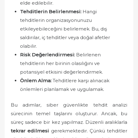
elde edilebilir.
Tehditlerin Belirlenmesi:
Hangi
tehditlerin organizasyonunuzu
etkileyebileceğini belirlemek. Bu, dış
saldırılar, iç tehditler veya doğal afetler
olabilir.
Risk Değerlendirmesi:
Belirlenen
tehditlerin her birinin olasılığını ve
potansiyel etkisini değerlendirmek.
Önlem Alma:
Tehditlere karşı alınacak
önlemleri planlamak ve uygulamak.
Bu adımlar, siber güvenlikte tehdit analizi
sürecinin temel taşlarını oluşturur. Ancak, bu
süreç sadece bir kez yapılmaz. Düzenli aralıklarla
tekrar edilmesi
gerekmektedir. Çünkü tehditler