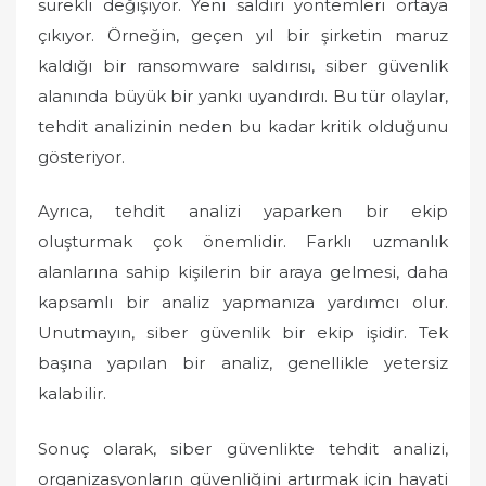
sürekli değişiyor. Yeni saldırı yöntemleri ortaya
çıkıyor. Örneğin, geçen yıl bir şirketin maruz
kaldığı bir ransomware saldırısı, siber güvenlik
alanında büyük bir yankı uyandırdı. Bu tür olaylar,
tehdit analizinin neden bu kadar kritik olduğunu
gösteriyor.
Ayrıca, tehdit analizi yaparken bir ekip
oluşturmak çok önemlidir. Farklı uzmanlık
alanlarına sahip kişilerin bir araya gelmesi, daha
kapsamlı bir analiz yapmanıza yardımcı olur.
Unutmayın, siber güvenlik bir ekip işidir. Tek
başına yapılan bir analiz, genellikle yetersiz
kalabilir.
Sonuç olarak, siber güvenlikte tehdit analizi,
organizasyonların güvenliğini artırmak için hayati