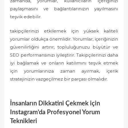
zamanda, yorumlar, kullanıcıların içeriğinizi
paylaşmasını ve bağlantılarınızın yayılmasını
teşvik edebilir.
takipçilerinizi etkilemek için yüksek kaliteli
yorumlar oldukça önemlidir. Yorumlar, içeriğinizin
güvenilirliğini artırır, topluluğunuzu büyütür ve
SEO performansınızı iyileştirir. Takipçilerinizi daha
iyi bağlamak ve onların katılımını teşvik etmek
için yorumlarınıza zaman ayırmak, içerik
stratejinizin vazgeçilmez bir parçası olmalıdır.
İnsanların Dikkatini Çekmek için
Instagram’da Profesyonel Yorum
Teknikleri