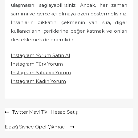
ulaşmasını sağlayabilirsiniz. Ancak, her zaman
samimi ve gerçekçi olmaya özen göstermelisiniz.
İnsanların dikkatini çekmenin yanı sıra, diğer
kullanıcıların içeriklerine değer katmak ve onları
desteklemek de önemlidir.
Instagram Yorum Satın Al
Instagram Türk Yorum
Instagram Yabancı Yorum
Instagram Kadın Yorum
Yazı
Twitter Mavi Tikli Hesap Satışı
gezinmesi
Elazığ Sivrice Opel Çıkmacı