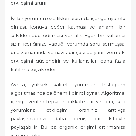
etkileşimi artırır.
İyi bir yorumun özellikleri arasında içeriğe uyumlu
olması, konuya değer katması ve anlamlı bir
şekilde ifade edilmesi yer alır. Eğer bir kullanıcı
sizin içeriğinize yaptığı yorumda soru sormuşsa,
ona zamanında ve nazik bir şekilde yanıt vermek,
etkileşimi güçlendirir ve kullanıcıları daha fazla
katılıma teşvik eder.
Ayrıca, yüksek kaliteli yorumlar, Instagram
algoritmasında da önemli bir rol oynar. Algoritma,
içeriğe verilen tepkileri dikkate alır ve ilgi çekici
yorumlarla etkileşim oranınız arttıkça
paylaşımlarınızı daha geniş bir kitleyle
paylaşabilir. Bu da organik erişimi artırmanıza
yardımcı olur.