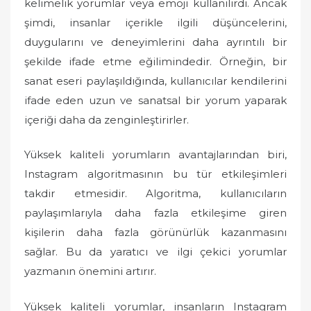
kelimelik yorumlar veya emoji kullanılırdı. Ancak
şimdi, insanlar içerikle ilgili düşüncelerini,
duygularını ve deneyimlerini daha ayrıntılı bir
şekilde ifade etme eğilimindedir. Örneğin, bir
sanat eseri paylaşıldığında, kullanıcılar kendilerini
ifade eden uzun ve sanatsal bir yorum yaparak
içeriği daha da zenginleştirirler.
Yüksek kaliteli yorumların avantajlarından biri,
Instagram algoritmasının bu tür etkileşimleri
takdir etmesidir. Algoritma, kullanıcıların
paylaşımlarıyla daha fazla etkileşime giren
kişilerin daha fazla görünürlük kazanmasını
sağlar. Bu da yaratıcı ve ilgi çekici yorumlar
yazmanın önemini artırır.
Yüksek kaliteli yorumlar, insanların Instagram