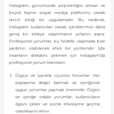
Instagram, günümüzde popülerliğini artıran ve
birçok kişinin sosyal medya platformu olarak
tercih ettiği bir uygulamadır. Bu nedenle,
Instagram kullanıcıları olarak içeriklerimizi daha
geniş bir kitleye ulaştırmanın yollarını ararız.
Profesyonel yorumlar, bu hedefe ulaşmada bize
yardımcı olabilecek etkili bir yöntemdir. İşte
insanların dikkatini çekmek için Instagram'da
profesyonel yorum teknikleri:
Özgün ve İçerikle Uyumlu Yorumlar: Her
paylaşıma değer katmak ve içeriğinize
uygun yorumlar yapmak önemlidir. Özgün
ve içeriğe odaklı yorumlar, kullanıcıların
ilgisini çeker ve sizinle etkileşime geçme
olasılıklarını artırır.