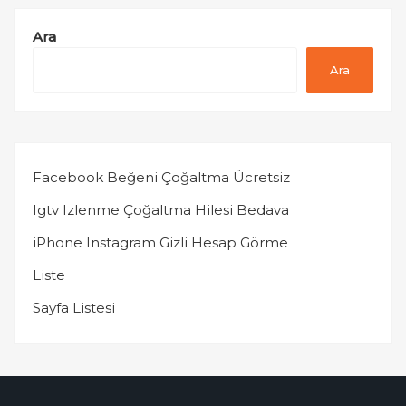
Ara
Ara
Facebook Beğeni Çoğaltma Ücretsiz
Igtv Izlenme Çoğaltma Hilesi Bedava
iPhone Instagram Gizli Hesap Görme
Liste
Sayfa Listesi