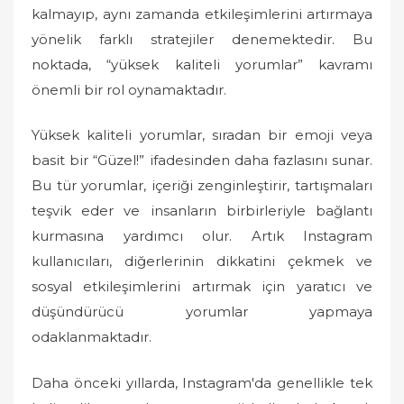
kalmayıp, aynı zamanda etkileşimlerini artırmaya
yönelik farklı stratejiler denemektedir. Bu
noktada, “yüksek kaliteli yorumlar” kavramı
önemli bir rol oynamaktadır.
Yüksek kaliteli yorumlar, sıradan bir emoji veya
basit bir “Güzel!” ifadesinden daha fazlasını sunar.
Bu tür yorumlar, içeriği zenginleştirir, tartışmaları
teşvik eder ve insanların birbirleriyle bağlantı
kurmasına yardımcı olur. Artık Instagram
kullanıcıları, diğerlerinin dikkatini çekmek ve
sosyal etkileşimlerini artırmak için yaratıcı ve
düşündürücü yorumlar yapmaya
odaklanmaktadır.
Daha önceki yıllarda, Instagram'da genellikle tek