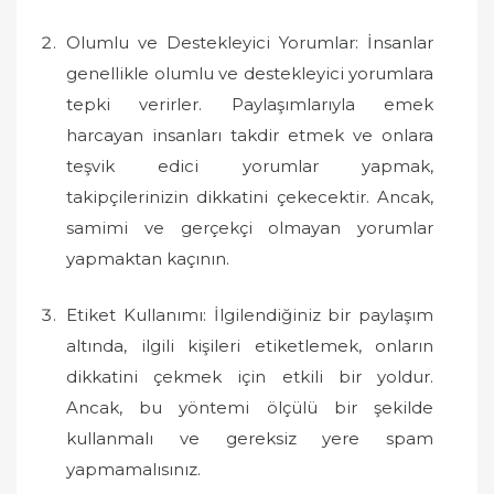
Olumlu ve Destekleyici Yorumlar: İnsanlar
genellikle olumlu ve destekleyici yorumlara
tepki verirler. Paylaşımlarıyla emek
harcayan insanları takdir etmek ve onlara
teşvik edici yorumlar yapmak,
takipçilerinizin dikkatini çekecektir. Ancak,
samimi ve gerçekçi olmayan yorumlar
yapmaktan kaçının.
Etiket Kullanımı: İlgilendiğiniz bir paylaşım
altında, ilgili kişileri etiketlemek, onların
dikkatini çekmek için etkili bir yoldur.
Ancak, bu yöntemi ölçülü bir şekilde
kullanmalı ve gereksiz yere spam
yapmamalısınız.