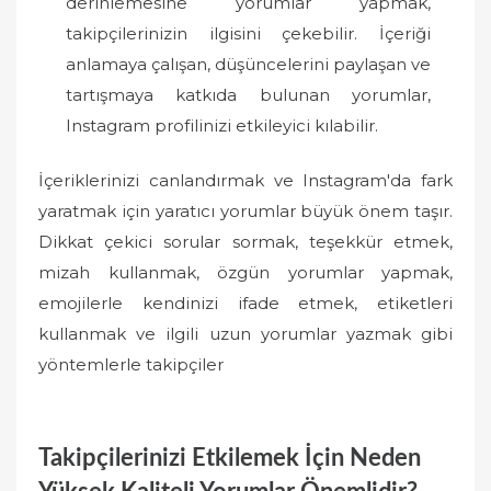
derinlemesine yorumlar yapmak,
takipçilerinizin ilgisini çekebilir. İçeriği
anlamaya çalışan, düşüncelerini paylaşan ve
tartışmaya katkıda bulunan yorumlar,
Instagram profilinizi etkileyici kılabilir.
İçeriklerinizi canlandırmak ve Instagram'da fark
yaratmak için yaratıcı yorumlar büyük önem taşır.
Dikkat çekici sorular sormak, teşekkür etmek,
mizah kullanmak, özgün yorumlar yapmak,
emojilerle kendinizi ifade etmek, etiketleri
kullanmak ve ilgili uzun yorumlar yazmak gibi
yöntemlerle takipçiler
Takipçilerinizi Etkilemek İçin Neden