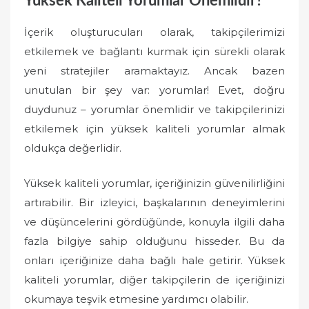
Yüksek Kaliteli Yorumlar Önemlidir?
İçerik oluşturucuları olarak, takipçilerimizi
etkilemek ve bağlantı kurmak için sürekli olarak
yeni stratejiler aramaktayız. Ancak bazen
unutulan bir şey var: yorumlar! Evet, doğru
duydunuz – yorumlar önemlidir ve takipçilerinizi
etkilemek için yüksek kaliteli yorumlar almak
oldukça değerlidir.
Yüksek kaliteli yorumlar, içeriğinizin güvenilirliğini
artırabilir. Bir izleyici, başkalarının deneyimlerini
ve düşüncelerini gördüğünde, konuyla ilgili daha
fazla bilgiye sahip olduğunu hisseder. Bu da
onları içeriğinize daha bağlı hale getirir. Yüksek
kaliteli yorumlar, diğer takipçilerin de içeriğinizi
okumaya teşvik etmesine yardımcı olabilir.