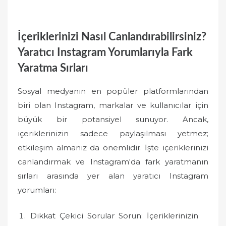
İçeriklerinizi Nasıl Canlandırabilirsiniz?
Yaratıcı Instagram Yorumlarıyla Fark
Yaratma Sırları
Sosyal medyanın en popüler platformlarından
biri olan Instagram, markalar ve kullanıcılar için
büyük bir potansiyel sunuyor. Ancak,
içeriklerinizin sadece paylaşılması yetmez;
etkileşim almanız da önemlidir. İşte içeriklerinizi
canlandırmak ve Instagram'da fark yaratmanın
sırları arasında yer alan yaratıcı Instagram
yorumları:
Dikkat Çekici Sorular Sorun: İçeriklerinizin