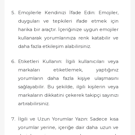
Emojilerle Kendinizi İfade Edin: Emojiler,
duyguları ve tepkileri ifade etmek için
harika bir araçtır. İçeriğinize uygun emojiler
kullanarak yorumlarınıza renk katabilir ve
daha fazla etkileşim alabilirsiniz.
Etiketleri Kullanın: İlgili kullanıcıları veya
markaları etiketlemek, yaptığınız
yorumların daha fazla kişiye ulaşmasını
sağlayabilir. Bu şekilde, ilgili kişilerin veya
markaların dikkatini çekerek takipçi sayınızı
artırabilirsiniz.
İlgili ve Uzun Yorumlar Yazın: Sadece kısa
yorumlar yerine, içeriğe dair daha uzun ve