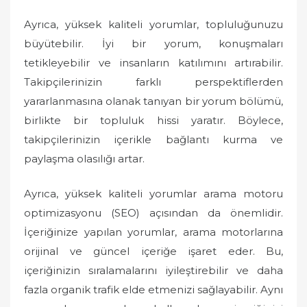
Ayrıca, yüksek kaliteli yorumlar, topluluğunuzu
büyütebilir. İyi bir yorum, konuşmaları
tetikleyebilir ve insanların katılımını artırabilir.
Takipçilerinizin farklı perspektiflerden
yararlanmasına olanak tanıyan bir yorum bölümü,
birlikte bir topluluk hissi yaratır. Böylece,
takipçilerinizin içerikle bağlantı kurma ve
paylaşma olasılığı artar.
Ayrıca, yüksek kaliteli yorumlar arama motoru
optimizasyonu (SEO) açısından da önemlidir.
İçeriğinize yapılan yorumlar, arama motorlarına
orijinal ve güncel içeriğe işaret eder. Bu,
içeriğinizin sıralamalarını iyileştirebilir ve daha
fazla organik trafik elde etmenizi sağlayabilir. Aynı