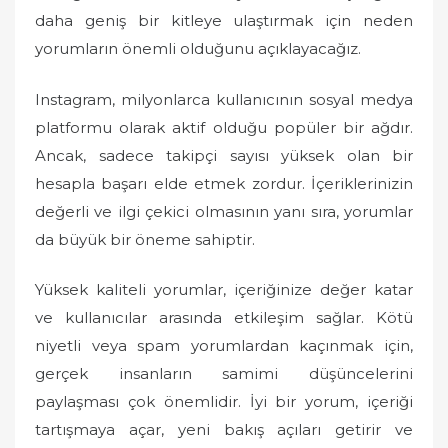
o
daha geniş bir kitleye ulaştırmak için neden
n
yorumların önemli olduğunu açıklayacağız.
Instagram, milyonlarca kullanıcının sosyal medya
platformu olarak aktif olduğu popüler bir ağdır.
Ancak, sadece takipçi sayısı yüksek olan bir
hesapla başarı elde etmek zordur. İçeriklerinizin
değerli ve ilgi çekici olmasının yanı sıra, yorumlar
da büyük bir öneme sahiptir.
Yüksek kaliteli yorumlar, içeriğinize değer katar
ve kullanıcılar arasında etkileşim sağlar. Kötü
niyetli veya spam yorumlardan kaçınmak için,
gerçek insanların samimi düşüncelerini
paylaşması çok önemlidir. İyi bir yorum, içeriği
tartışmaya açar, yeni bakış açıları getirir ve