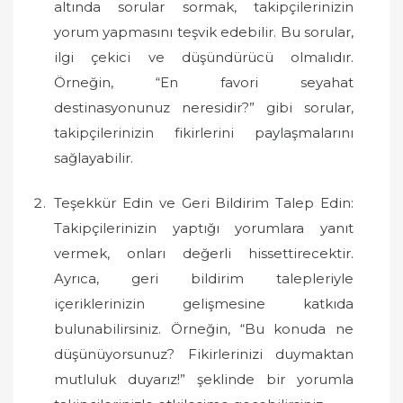
altında sorular sormak, takipçilerinizin
yorum yapmasını teşvik edebilir. Bu sorular,
ilgi çekici ve düşündürücü olmalıdır.
Örneğin, “En favori seyahat
destinasyonunuz neresidir?” gibi sorular,
takipçilerinizin fikirlerini paylaşmalarını
sağlayabilir.
Teşekkür Edin ve Geri Bildirim Talep Edin:
Takipçilerinizin yaptığı yorumlara yanıt
vermek, onları değerli hissettirecektir.
Ayrıca, geri bildirim talepleriyle
içeriklerinizin gelişmesine katkıda
bulunabilirsiniz. Örneğin, “Bu konuda ne
düşünüyorsunuz? Fikirlerinizi duymaktan
mutluluk duyarız!” şeklinde bir yorumla