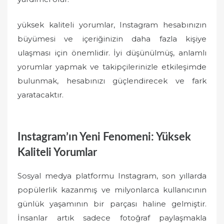
yüksek kaliteli yorumlar, Instagram hesabınızın
büyümesi ve içeriğinizin daha fazla kişiye
ulaşması için önemlidir. İyi düşünülmüş, anlamlı
yorumlar yapmak ve takipçilerinizle etkileşimde
bulunmak, hesabınızı güçlendirecek ve fark
yaratacaktır.
Instagram’ın Yeni Fenomeni: Yüksek
Kaliteli Yorumlar
Sosyal medya platformu Instagram, son yıllarda
popülerlik kazanmış ve milyonlarca kullanıcının
günlük yaşamının bir parçası haline gelmiştir.
İnsanlar artık sadece fotoğraf paylaşmakla