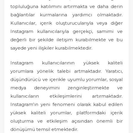
topluluğuna katılımını artırmakta ve daha derin
bağlantılar kurmalarına yardımcı olmaktadır.
Kullanıcılar, içerik oluşturucularıyla veya diğer
Instagram kullanıcılarıyla gerçekçi, samimi ve
değerli bir şekilde iletişim kurabilmekte ve bu
sayede yeni ilişkiler kurabilmektedir.
Instagram kullanıcılarının yüksek kaliteli
yorumlara yönelik talebi artmaktadır. Yaratıcı,
düşündürücü ve içerikle uyumlu yorumlar, sosyal
medya deneyimini zenginleştirmekte ve
kullanıcıların etkileşimlerini artırmaktadır.
Instagram'ın yeni fenomeni olarak kabul edilen
yüksek kaliteli yorumlar, platformdaki içerik
oluşturma ve etkileşim açısından önemli bir
dönüşümü temsil etmektedir.