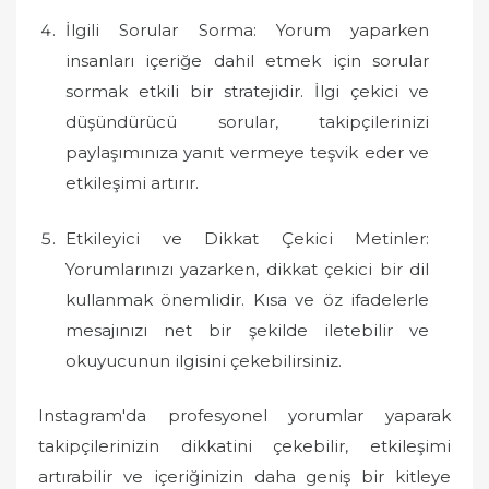
İlgili Sorular Sorma: Yorum yaparken
insanları içeriğe dahil etmek için sorular
sormak etkili bir stratejidir. İlgi çekici ve
düşündürücü sorular, takipçilerinizi
paylaşımınıza yanıt vermeye teşvik eder ve
etkileşimi artırır.
Etkileyici ve Dikkat Çekici Metinler:
Yorumlarınızı yazarken, dikkat çekici bir dil
kullanmak önemlidir. Kısa ve öz ifadelerle
mesajınızı net bir şekilde iletebilir ve
okuyucunun ilgisini çekebilirsiniz.
Instagram'da profesyonel yorumlar yaparak
takipçilerinizin dikkatini çekebilir, etkileşimi
artırabilir ve içeriğinizin daha geniş bir kitleye