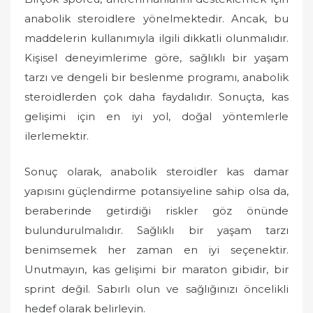
anabolik steroidlere yönelmektedir. Ancak, bu
maddelerin kullanımıyla ilgili dikkatli olunmalıdır.
Kişisel deneyimlerime göre, sağlıklı bir yaşam
tarzı ve dengeli bir beslenme programı, anabolik
steroidlerden çok daha faydalıdır. Sonuçta, kas
gelişimi için en iyi yol, doğal yöntemlerle
ilerlemektir.
Sonuç olarak, anabolik steroidler kas damar
yapısını güçlendirme potansiyeline sahip olsa da,
beraberinde getirdiği riskler göz önünde
bulundurulmalıdır. Sağlıklı bir yaşam tarzı
benimsemek her zaman en iyi seçenektir.
Unutmayın, kas gelişimi bir maraton gibidir, bir
sprint değil. Sabırlı olun ve sağlığınızı öncelikli
hedef olarak belirleyin.