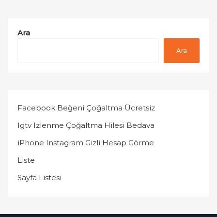
Ara
Ara
Facebook Beğeni Çoğaltma Ücretsiz
Igtv Izlenme Çoğaltma Hilesi Bedava
iPhone Instagram Gizli Hesap Görme
Liste
Sayfa Listesi