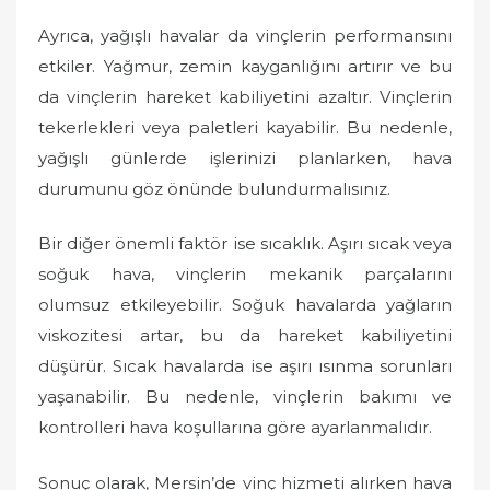
Ayrıca, yağışlı havalar da vinçlerin performansını
etkiler. Yağmur, zemin kayganlığını artırır ve bu
da vinçlerin hareket kabiliyetini azaltır. Vinçlerin
tekerlekleri veya paletleri kayabilir. Bu nedenle,
yağışlı günlerde işlerinizi planlarken, hava
durumunu göz önünde bulundurmalısınız.
Bir diğer önemli faktör ise sıcaklık. Aşırı sıcak veya
soğuk hava, vinçlerin mekanik parçalarını
olumsuz etkileyebilir. Soğuk havalarda yağların
viskozitesi artar, bu da hareket kabiliyetini
düşürür. Sıcak havalarda ise aşırı ısınma sorunları
yaşanabilir. Bu nedenle, vinçlerin bakımı ve
kontrolleri hava koşullarına göre ayarlanmalıdır.
Sonuç olarak, Mersin’de vinç hizmeti alırken hava