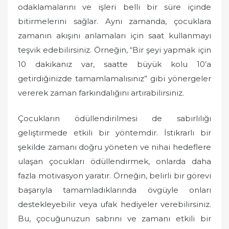
odaklamalarını ve işleri belli bir süre içinde
bitirmelerini sağlar. Aynı zamanda, çocuklara
zamanın akışını anlamaları için saat kullanmayı
teşvik edebilirsiniz. Örneğin, “Bir şeyi yapmak için
10 dakikanız var, saatte büyük kolu 10’a
getirdiğinizde tamamlamalısınız” gibi yönergeler
vererek zaman farkındalığını artırabilirsiniz.
Çocukların ödüllendirilmesi de sabırlılığı
geliştirmede etkili bir yöntemdir. İstikrarlı bir
şekilde zamanı doğru yöneten ve nihai hedeflere
ulaşan çocukları ödüllendirmek, onlarda daha
fazla motivasyon yaratır. Örneğin, belirli bir görevi
başarıyla tamamladıklarında övgüyle onları
destekleyebilir veya ufak hediyeler verebilirsiniz.
Bu, çocuğunuzun sabrını ve zamanı etkili bir