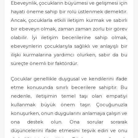
Ebeveynlik, çocukların büyümesi ve gelişmesi için
hayati öneme sahip bir rolü üstlenmek demektir.
Ancak, çocuklarla etkili iletişim kurmak ve sabırlı
bir ebeveyn olmak, zaman zaman zorlu bir görev
olabilir. İyi iletişim becerilerine sahip olmak,
ebeveynlerin çocuklarıyla sağlıklı ve anlayışlı bir
ilişki kurmalarına yardımcı olurken, sabır da bu
süreçte önemli bir faktördür.
Çocuklar genellikle duygusal ve kendilerini ifade
etme konusunda sınırlı becerilere sahiptir. Bu
nedenle, iletişimin temel taşı olan empatiyi
kullanmak büyük önem taşır. Çocuğunuzla
konuşurken, onun duygularını anlamaya çalışın ve
ona destek olun. Ona sorular sorarak
düşüncelerini ifade etmesini teşvik edin ve onu