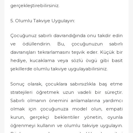
gerçekleştirebilirsiniz.
5. Olumlu Takviye Uygulayın:
Çocuğunuz sabırlı davrandığında onu takdir edin
ve ödüllendirin. Bu, çocuğunuzun sabırlı
davranışları tekrarlamasını teşvik eder. Küçük bir
hediye, kucaklama veya sözlü övgü gibi basit
şekillerde olumlu takviye uygulayabilirsiniz.
Sonuç olarak, çocuklara sabırsızlıkla baş etme
stratejileri öğretmek uzun vadeli bir süreçtir.
Sabırlı olmanın önemini anlamalarına yardımcı
olmak için çocuğunuza model olun, empati
kurun, gerçekçi beklentiler yönetin, oyunla
öğrenmeyi kullanın ve olumlu takviye uygulayın.