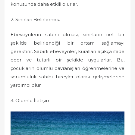
konusunda daha etkili olurlar.
2. Sınırları Belirlemek:
Ebeveynlerin sabırlı olması, sınırların net bir
şekilde belirlendiği bir ortam sağlamayı
gerektirir. Sabırlı ebeveynler, kuralları açıkça ifade
eder ve tutarlı bir şekilde uygularlar. Bu,
çocukların olumlu davranışları öğrenmelerine ve
sorumluluk sahibi bireyler olarak gelişmelerine
yardımcı olur.
3. Olumlu İletişim: