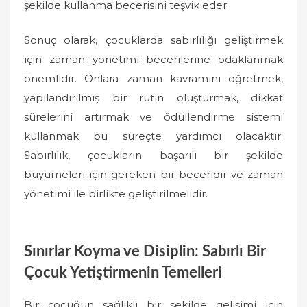
şekilde kullanma becerisini teşvik eder.
Sonuç olarak, çocuklarda sabırlılığı geliştirmek
için zaman yönetimi becerilerine odaklanmak
önemlidir. Onlara zaman kavramını öğretmek,
yapılandırılmış bir rutin oluşturmak, dikkat
sürelerini artırmak ve ödüllendirme sistemi
kullanmak bu süreçte yardımcı olacaktır.
Sabırlılık, çocukların başarılı bir şekilde
büyümeleri için gereken bir beceridir ve zaman
yönetimi ile birlikte geliştirilmelidir.
Sınırlar Koyma ve Disiplin: Sabırlı Bir
Çocuk Yetiştirmenin Temelleri
Bir çocuğun sağlıklı bir şekilde gelişimi için