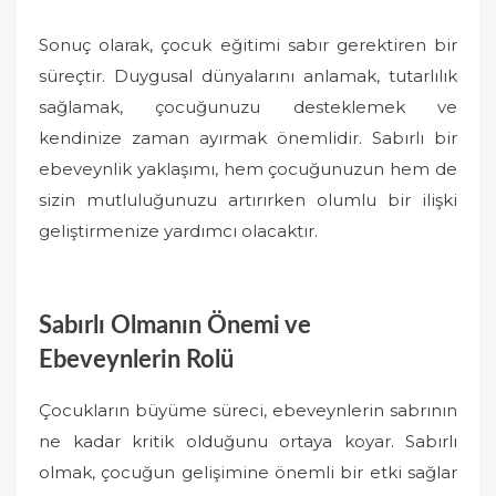
Sonuç olarak, çocuk eğitimi sabır gerektiren bir
süreçtir. Duygusal dünyalarını anlamak, tutarlılık
sağlamak, çocuğunuzu desteklemek ve
kendinize zaman ayırmak önemlidir. Sabırlı bir
ebeveynlik yaklaşımı, hem çocuğunuzun hem de
sizin mutluluğunuzu artırırken olumlu bir ilişki
geliştirmenize yardımcı olacaktır.
Sabırlı Olmanın Önemi ve
Ebeveynlerin Rolü
Çocukların büyüme süreci, ebeveynlerin sabrının
ne kadar kritik olduğunu ortaya koyar. Sabırlı
olmak, çocuğun gelişimine önemli bir etki sağlar