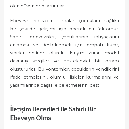
olan güvenlerini artırırlar.
Ebeveynlerin sabırlı olmaları, çocukların sağlıklı
bir şekilde gelişimi için önemli bir faktördür.
Sabırlı ebeveynler, çocuklarının ihtiyaçlarını
anlamak ve desteklemek için empati kurar,
sınırlar belirler, olumlu iletişim kurar, model
davranış sergiler ve destekleyici bir ortam
oluştururlar. Bu yöntemler, çocukların kendilerini
ifade etmelerini, olumlu ilişkiler kurmalarını ve
yaşamlarında başarı elde etmelerini dest
İletişim Becerileri ile Sabırlı Bir
Ebeveyn Olma