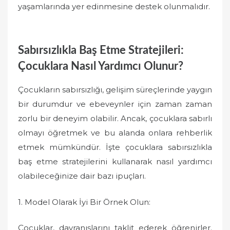
yaşamlarında yer edinmesine destek olunmalıdır.
Sabırsızlıkla Baş Etme Stratejileri:
Çocuklara Nasıl Yardımcı Olunur?
Çocukların sabırsızlığı, gelişim süreçlerinde yaygın
bir durumdur ve ebeveynler için zaman zaman
zorlu bir deneyim olabilir. Ancak, çocuklara sabırlı
olmayı öğretmek ve bu alanda onlara rehberlik
etmek mümkündür. İşte çocuklara sabırsızlıkla
baş etme stratejilerini kullanarak nasıl yardımcı
olabileceğinize dair bazı ipuçları.
1. Model Olarak İyi Bir Örnek Olun:
Çocuklar, davranışlarını taklit ederek öğrenirler.