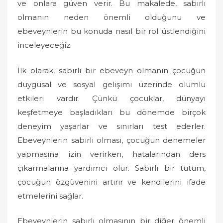
ve onlara güven verir. Bu makalede, sabırlı
olmanın neden önemli olduğunu ve
ebeveynlerin bu konuda nasıl bir rol üstlendiğini
inceleyeceğiz.
İlk olarak, sabırlı bir ebeveyn olmanın çocuğun
duygusal ve sosyal gelişimi üzerinde olumlu
etkileri vardır. Çünkü çocuklar, dünyayı
keşfetmeye başladıkları bu dönemde birçok
deneyim yaşarlar ve sınırları test ederler.
Ebeveynlerin sabırlı olması, çocuğun denemeler
yapmasına izin verirken, hatalarından ders
çıkarmalarına yardımcı olur. Sabırlı bir tutum,
çocuğun özgüvenini artırır ve kendilerini ifade
etmelerini sağlar.
Ebeveynlerin sabırlı olmasının bir diğer önemli