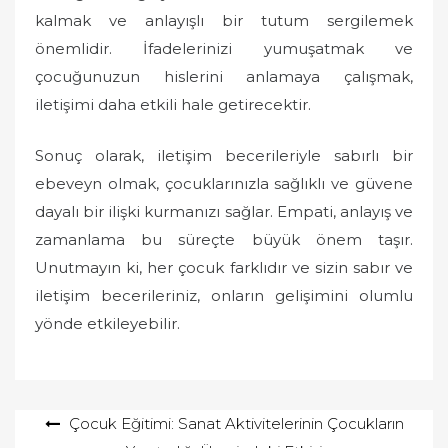
kalmak ve anlayışlı bir tutum sergilemek
önemlidir. İfadelerinizi yumuşatmak ve
çocuğunuzun hislerini anlamaya çalışmak,
iletişimi daha etkili hale getirecektir.
Sonuç olarak, iletişim becerileriyle sabırlı bir
ebeveyn olmak, çocuklarınızla sağlıklı ve güvene
dayalı bir ilişki kurmanızı sağlar. Empati, anlayış ve
zamanlama bu süreçte büyük önem taşır.
Unutmayın ki, her çocuk farklıdır ve sizin sabır ve
iletişim becerileriniz, onların gelişimini olumlu
yönde etkileyebilir.
Yazı
Çocuk Eğitimi: Sanat Aktivitelerinin Çocukların