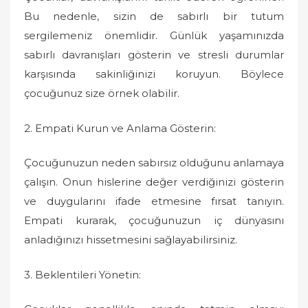
Bu nedenle, sizin de sabırlı bir tutum
sergilemeniz önemlidir. Günlük yaşamınızda
sabırlı davranışları gösterin ve stresli durumlar
karşısında sakinliğinizi koruyun. Böylece
çocuğunuz size örnek olabilir.
2. Empati Kurun ve Anlama Gösterin:
Çocuğunuzun neden sabırsız olduğunu anlamaya
çalışın. Onun hislerine değer verdiğinizi gösterin
ve duygularını ifade etmesine fırsat tanıyın.
Empati kurarak, çocuğunuzun iç dünyasını
anladığınızı hissetmesini sağlayabilirsiniz.
3. Beklentileri Yönetin: