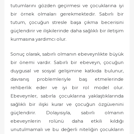
tutumlarını gözden geçirmesi ve çocuklarına iyi
bir örnek olmaları gerekmektedir. Sabırlı bir
tutum, çocuğun stresle başa çıkma becerisini
güçlendirir ve ilişkilerinde daha sağlıklı bir iletişim
kurmasına yardımcı olur.
Sonuç olarak, sabırlı olmanın ebeveynlikte büyük
bir önemi vardır. Sabırlı bir ebeveyn, çocuğun
duygusal ve sosyal gelişimine katkıda bulunur,
davranış problemleriyle baş etmelerinde
rehberlik eder ve iyi bir rol model olur.
Ebeveynler, sabırla çocuklarına yaklaştıklarında
sağlıklı bir ilişki kurar ve çocuğun özgüvenini
güçlendirir. Dolayısıyla, sabırlı olmanın
ebeveynlerin rolünü daha etkili kıldığı
unutulmamalı ve bu değerli niteliğin çocukların