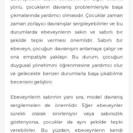
yönü, çocukların davranış problemleriyle başa
çıkmalarında yardımcı olmasıdır. Çocuklar zaman
zaman zorlayıcı davranışlar sergileyebilirler ve bu
durumlarda ebeveynlerin sakin ve sabırlı bir
şekilde tepki vermesi önemlidir. Sabırlı bir
ebeveyn, çocuğun davranışını anlamaya çalışır ve
ona empatiyle yaklaşır. Bu durum, çocuğun
duygusal yönetimini öğrenmesine yardımcı olur
ve gelecekte benzer durumlarla başa çıkabilme
becerisini geliştirir.
Ebeveynlerin sabrının yanı sıra, model davranış
sergilemeleri de önemlidir. Eğer ebeveynler
sürekli olarak sinirleniyor veya sabırsızlık
gösteriyorsa, çocuklar da aynı şekilde tepki
verebilirler. Bu yüzden, ebeveynlerin kendi