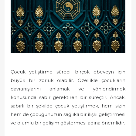
o
n
Çocuk yetiştirme süreci, birçok ebeveyn için
büyük bir zorluk olabilir. Özellikle çocukların
davranışlarını anlamak ve yönlendirmek
konusunda sabır gerektiren bir süreçtir. Ancak,
sabırlı bir şekilde çocuk yetiştirmek, hem sizin
hem de çocuğunuzun sağlıklı bir ilişki geliştirmesi
ve olumlu bir gelişim göstermesi adına önemlidir.