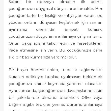
Sabırlı bir ebeveyn olmanın ilk adımı,
çocuğunuzun duygusal dünyasını anlamaktır. Her
çocuğun farklı bir kişiliği ve ihtiyaçları vardır, bu
yüzden onların dünyasını keşfetmek için zaman
ayırmanız önemlidir. Empati kurarak,
çocuğunuzun duygularını anlamaya çalışmalısınız.
Onun bakış açısını takdir edin ve hissettiklerini
ifade etmesine izin verin. Bu, çocuğunuzla daha
sıkı bir bağ kurmanıza yardımcı olur.
Bir başka önemli nokta, tutarlılık sağlamaktır.
Kuralları belirleyip bunlara uyulmasını beklemek
çocuğunuza sınırlar koymada yardımcı olacaktır.
Aynı zamanda, çocuğunuzun davranışlarını sakin
bir şekilde ele almanız önemlidir. Öfke veya
bağırma gibi tepkiler yerine, durumu anlamaya