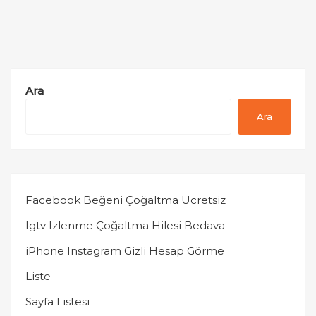
Ara
Ara
Facebook Beğeni Çoğaltma Ücretsiz
Igtv Izlenme Çoğaltma Hilesi Bedava
iPhone Instagram Gizli Hesap Görme
Liste
Sayfa Listesi