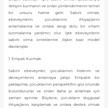
iletişim kurmanın ve onları yönlendirmenin temel
bir unsuru haline gelir. Sabırlı olmak,
ebeveynlerin çocuklarının ihtiyaçlarını
anlamalarına ve onlara sevgi dolu bir ortam
sunmalarına yardımcı olur. İşte ebeveynlerin
sabırlı olma örneklerine ilişkin bazı model
davranışlar:
1. Empati Kurmak:
Sabırlı ebeveynler, çocuklarının hislerini ve
deneyimlerini anlamaya çalışır. Empatik bir
yaklaşımla, çocuklarının perspektifini göz önünde
bulundururlar ve onları daha iyi anlamak için
zaman ayırırlar. Böylece, çocukların duygusal
ihtiyaçlarını karşılamak ve onlara destek olmak