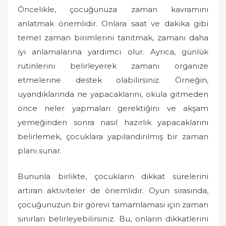
Öncelikle, çocuğunuza zaman kavramını
anlatmak önemlidir. Onlara saat ve dakika gibi
temel zaman birimlerini tanıtmak, zamanı daha
iyi anlamalarına yardımcı olur. Ayrıca, günlük
rutinlerini belirleyerek zamanı organize
etmelerine destek olabilirsiniz. Örneğin,
uyandıklarında ne yapacaklarını, okula gitmeden
önce neler yapmaları gerektiğini ve akşam
yemeğinden sonra nasıl hazırlık yapacaklarını
belirlemek, çocuklara yapılandırılmış bir zaman
planı sunar.
Bununla birlikte, çocukların dikkat sürelerini
artıran aktiviteler de önemlidir. Oyun sırasında,
çocuğunuzun bir görevi tamamlaması için zaman
sınırları belirleyebilirsiniz. Bu, onların dikkatlerini