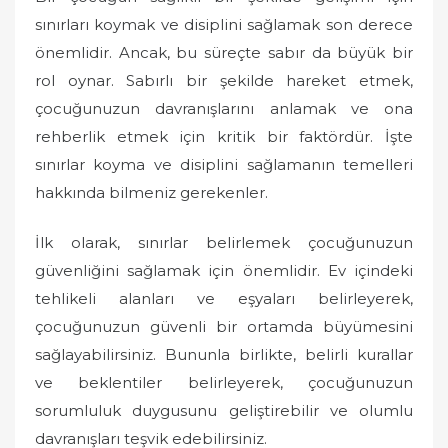
sınırları koymak ve disiplini sağlamak son derece
önemlidir. Ancak, bu süreçte sabır da büyük bir
rol oynar. Sabırlı bir şekilde hareket etmek,
çocuğunuzun davranışlarını anlamak ve ona
rehberlik etmek için kritik bir faktördür. İşte
sınırlar koyma ve disiplini sağlamanın temelleri
hakkında bilmeniz gerekenler.
İlk olarak, sınırlar belirlemek çocuğunuzun
güvenliğini sağlamak için önemlidir. Ev içindeki
tehlikeli alanları ve eşyaları belirleyerek,
çocuğunuzun güvenli bir ortamda büyümesini
sağlayabilirsiniz. Bununla birlikte, belirli kurallar
ve beklentiler belirleyerek, çocuğunuzun
sorumluluk duygusunu geliştirebilir ve olumlu
davranışları teşvik edebilirsiniz.