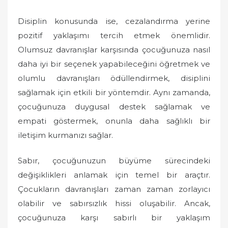
Disiplin konusunda ise, cezalandırma yerine
pozitif yaklaşımı tercih etmek önemlidir.
Olumsuz davranışlar karşısında çocuğunuza nasıl
daha iyi bir seçenek yapabileceğini öğretmek ve
olumlu davranışları ödüllendirmek, disiplini
sağlamak için etkili bir yöntemdir. Aynı zamanda,
çocuğunuza duygusal destek sağlamak ve
empati göstermek, onunla daha sağlıklı bir
iletişim kurmanızı sağlar.
Sabır, çocuğunuzun büyüme sürecindeki
değişiklikleri anlamak için temel bir araçtır.
Çocukların davranışları zaman zaman zorlayıcı
olabilir ve sabırsızlık hissi oluşabilir. Ancak,
çocuğunuza karşı sabırlı bir yaklaşım