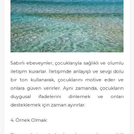
Sabırlı ebeveynler, çocuklarıyla sağlıklı ve olumlu
iletişim kurarlar. İletişimde anlayışlı ve sevgi dolu
bir ton kullanarak, çocuklarını motive eder ve
onlara güven verirler. Aynı zamanda, çocukların
duygusal ifadelerini dinlemek ve onları
desteklemek için zaman ayırırlar.
4. Örnek Olmak: