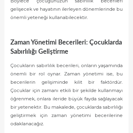
Böylece çocuğunuzun sabırlılık becerileri
gelişecek ve hayatının ilerleyen dönemlerinde bu
önemli yeteneği kullanabilecektir.
Zaman Yönetimi Becerileri: Çocuklarda
Sabırlılığı Geliştirme
Çocukların sabırlılık becerileri, onların yaşamında
önemli bir rol oynar. Zaman yönetimi ise, bu
becerilerin gelişiminde kilit bir faktördür.
Çocuklar için zamanı etkili bir şekilde kullanmayı
öğrenmek, onlara ileride büyük fayda sağlayacak
bir yetenektir. Bu makalede, çocuklarda sabırlılığı
geliştirmek için zaman yönetimi becerilerine
odaklanacağız.