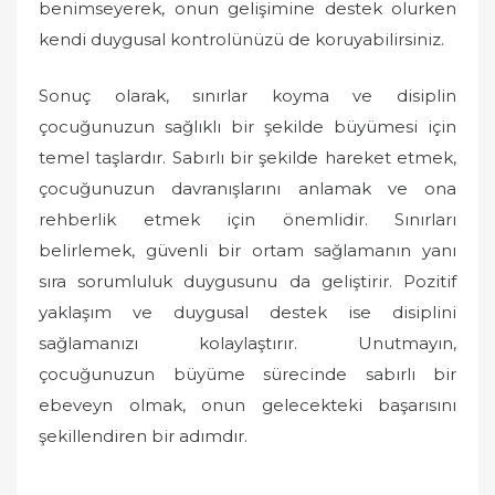
benimseyerek, onun gelişimine destek olurken
kendi duygusal kontrolünüzü de koruyabilirsiniz.
Sonuç olarak, sınırlar koyma ve disiplin
çocuğunuzun sağlıklı bir şekilde büyümesi için
temel taşlardır. Sabırlı bir şekilde hareket etmek,
çocuğunuzun davranışlarını anlamak ve ona
rehberlik etmek için önemlidir. Sınırları
belirlemek, güvenli bir ortam sağlamanın yanı
sıra sorumluluk duygusunu da geliştirir. Pozitif
yaklaşım ve duygusal destek ise disiplini
sağlamanızı kolaylaştırır. Unutmayın,
çocuğunuzun büyüme sürecinde sabırlı bir
ebeveyn olmak, onun gelecekteki başarısını
şekillendiren bir adımdır.