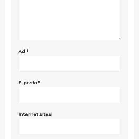
Ad
*
E-posta
*
İnternet sitesi