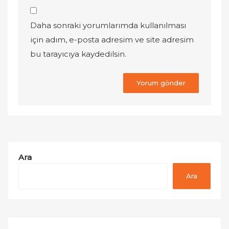
Daha sonraki yorumlarımda kullanılması
için adım, e-posta adresim ve site adresim
bu tarayıcıya kaydedilsin.
Ara
Ara