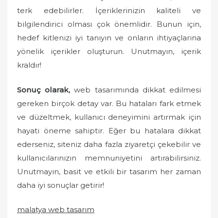
terk edebilirler. İçeriklerinizin kaliteli ve
bilgilendirici olması çok önemlidir. Bunun için,
hedef kitlenizi iyi tanıyın ve onların ihtiyaçlarına
yönelik içerikler oluşturun. Unutmayın, içerik
kraldır!
Sonuç olarak,
web tasarımında dikkat edilmesi
gereken birçok detay var. Bu hataları fark etmek
ve düzeltmek, kullanıcı deneyimini artırmak için
hayati öneme sahiptir. Eğer bu hatalara dikkat
ederseniz, siteniz daha fazla ziyaretçi çekebilir ve
kullanıcılarınızın memnuniyetini artırabilirsiniz.
Unutmayın, basit ve etkili bir tasarım her zaman
daha iyi sonuçlar getirir!
malatya web tasarım